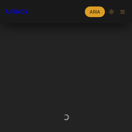
AIFINDY
ARIA