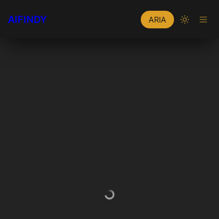
AIFINDY
ARIA