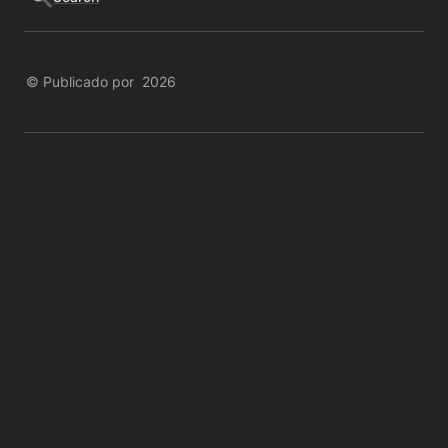
© Publicado por  2026