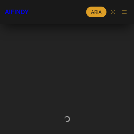
AIFINDY
ARIA