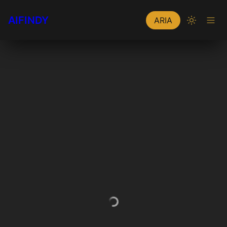
AIFINDY
ARIA