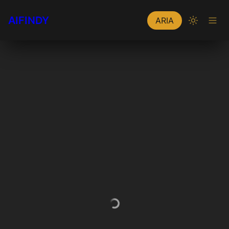
AIFINDY
ARIA