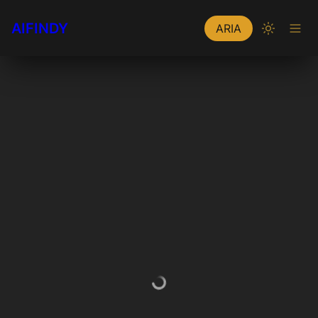
AIFINDY
ARIA