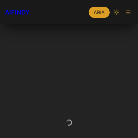
AIFINDY
ARIA