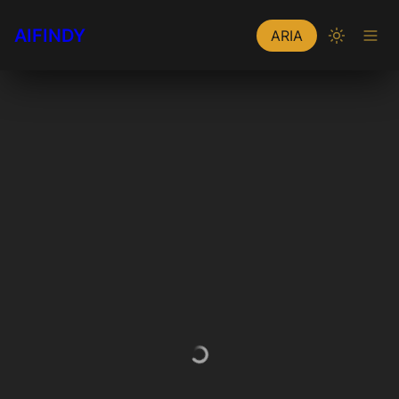
AIFINDY
ARIA