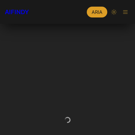
AIFINDY
ARIA