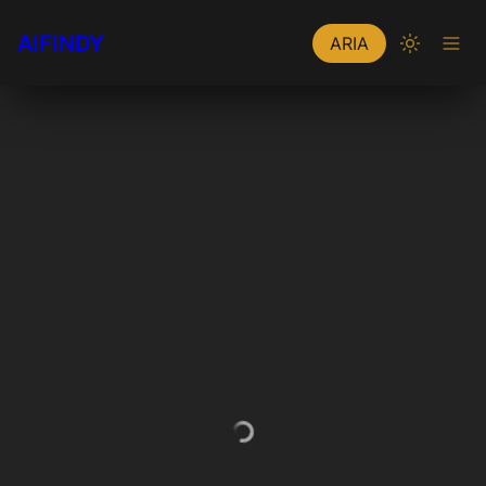
AIFINDY
ARIA