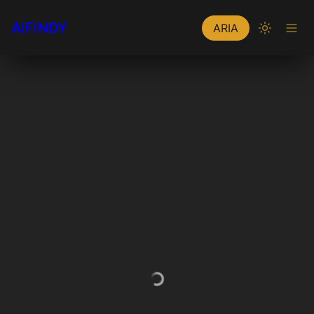
AIFINDY
ARIA