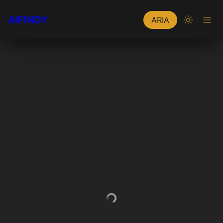
AIFINDY
ARIA