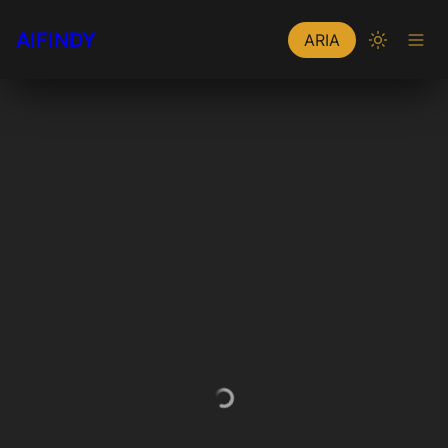
AIFINDY
ARIA