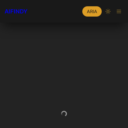
AIFINDY
ARIA