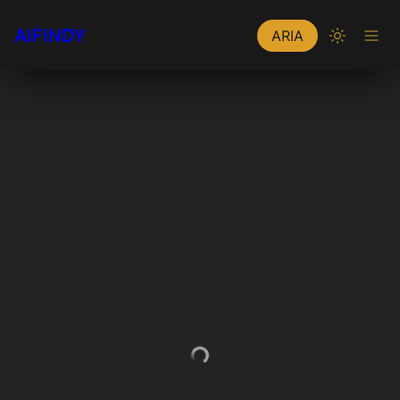
AIFINDY
ARIA