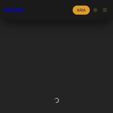
AIFINDY
ARIA