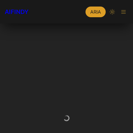
AIFINDY
ARIA