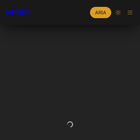
AIFINDY
ARIA