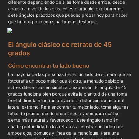
diferente dependiendo de si se toma desde arriba, desde 
abajo o a nivel de los ojos. En este artículo, exploraremos 
siete ángulos prácticos que puedes probar hoy para hacer 
que tu fotografía con smartphone destaque.
El ángulo clásico de retrato de 45 
grados
Cómo encontrar tu lado bueno
La mayoría de las personas tienen un lado de su cara que se 
fotografía un poco mejor que el otro, a menudo debido a 
sutiles diferencias en simetría o expresión. El ángulo de 45 
grados funciona bien porque evita la planitud de una toma 
frontal directa mientras previene la distorsión de un perfil 
lateral extremo. Para encontrar tu mejor lado, toma algunas 
fotos de prueba desde cada ángulo y compara cuál se 
siente más natural y favorecedor. Este ángulo también 
añade profundidad a los retratos al mostrar un indicio de 
ambos ojos, pómulos y línea de la mandíbula. Para una 