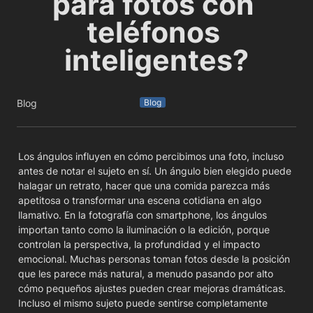
para fotos con 
teléfonos 
inteligentes?
Blog
Blog
Los ángulos influyen en cómo percibimos una foto, incluso 
antes de notar el sujeto en sí. Un ángulo bien elegido puede 
halagar un retrato, hacer que una comida parezca más 
apetitosa o transformar una escena cotidiana en algo 
llamativo. En la fotografía con smartphone, los ángulos 
importan tanto como la iluminación o la edición, porque 
controlan la perspectiva, la profundidad y el impacto 
emocional. Muchas personas toman fotos desde la posición 
que les parece más natural, a menudo pasando por alto 
cómo pequeños ajustes pueden crear mejoras dramáticas. 
Incluso el mismo sujeto puede sentirse completamente 