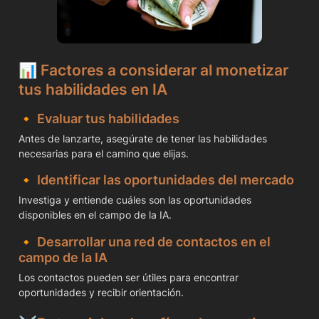
📊 
Factores a considerar al monetizar 
tus habilidades en IA
🔸 
Evaluar tus habilidades
Antes de lanzarte, asegúrate de tener las habilidades 
necesarias para el camino que elijas.
🔸 
Identificar las oportunidades del mercado
Investiga y entiende cuáles son las oportunidades 
disponibles en el campo de la IA.
🔸 
Desarrollar una red de contactos en el 
campo de la IA
Los contactos pueden ser útiles para encontrar 
oportunidades y recibir orientación.