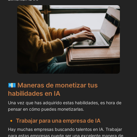
💶 
Maneras de monetizar tus 
habilidades en IA
Una vez que has adquirido estas habilidades, es hora de 
pensar en cómo puedes monetizarlas.
🔸 
Trabajar para una empresa de IA
Hay muchas empresas buscando talentos en IA. Trabajar 
para estas empresas puede ser una excelente manera de 