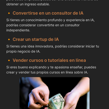
obtener un ingreso estable.
🔸 
Convertirse en un consultor de IA
Si tienes un conocimiento profundo y experiencia en IA, 
podrías considerar convertirte en un consultor 
independiente.
🔸 
Crear un startup de IA
Si tienes una idea innovadora, podrías considerar iniciar tu 
propio negocio de IA.
🔸 
Vender cursos o tutoriales en línea
Si eres bueno explicando y te apasiona enseñar, puedes 
crear y vender tus propios cursos en línea sobre IA.