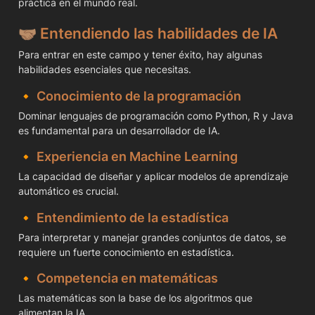
práctica en el mundo real.
🤝🏽 
Entendiendo las habilidades de IA
Para entrar en este campo y tener éxito, hay algunas 
habilidades esenciales que necesitas.
🔸 
Conocimiento de la programación
Dominar lenguajes de programación como Python, R y Java 
es fundamental para un desarrollador de IA.
🔸 
Experiencia en Machine Learning
La capacidad de diseñar y aplicar modelos de aprendizaje 
automático es crucial.
🔸 
Entendimiento de la estadística
Para interpretar y manejar grandes conjuntos de datos, se 
requiere un fuerte conocimiento en estadística.
🔸 
Competencia en matemáticas
Las matemáticas son la base de los algoritmos que 
alimentan la IA.