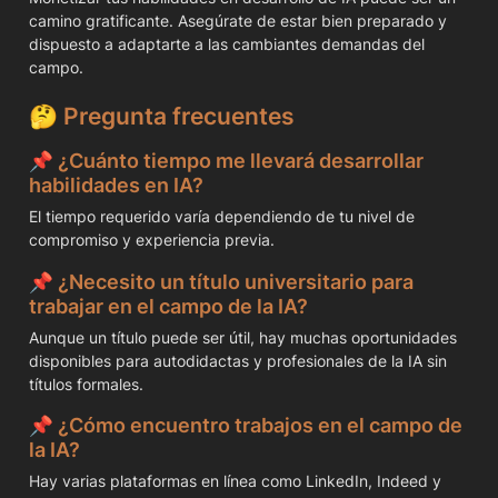
camino gratificante. Asegúrate de estar bien preparado y 
dispuesto a adaptarte a las cambiantes demandas del 
campo.
🤔 
Pregunta frecuentes
📌 
¿Cuánto tiempo me llevará desarrollar 
habilidades en IA?
El tiempo requerido varía dependiendo de tu nivel de 
compromiso y experiencia previa.
📌 
¿Necesito un título universitario para 
trabajar en el campo de la IA?
Aunque un título puede ser útil, hay muchas oportunidades 
disponibles para autodidactas y profesionales de la IA sin 
títulos formales.
📌 
¿Cómo encuentro trabajos en el campo de 
la IA?
Hay varias plataformas en línea como LinkedIn, Indeed y 