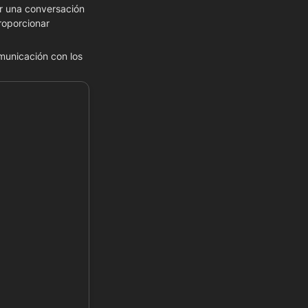
ar una conversación 
oporcionar 