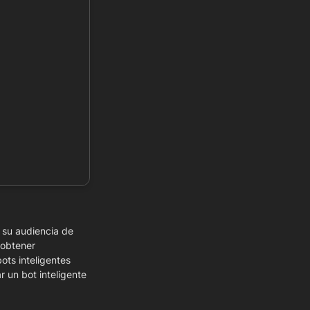
su audiencia de 
obtener 
ts inteligentes 
r un bot inteligente 