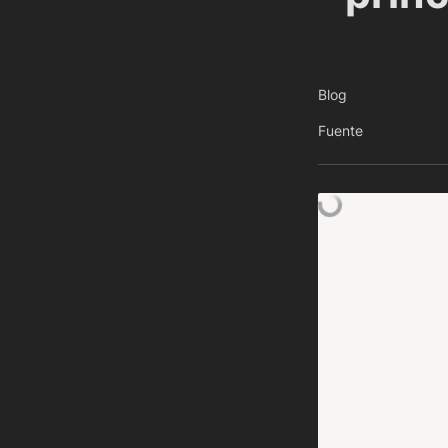
Blog
Fuente