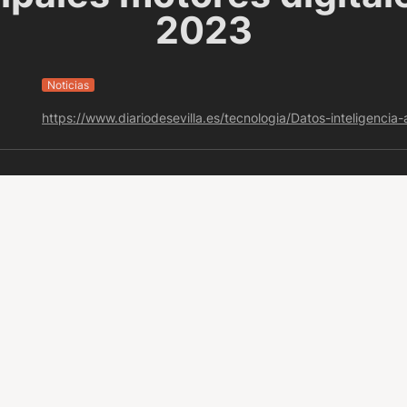
2023
Noticias