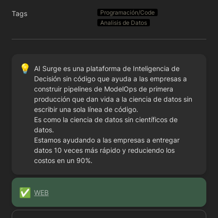
Programación/Code
Tags
Analisis de Datos
💡
AI Surge es una plataforma de Inteligencia de 
Decisión sin código que ayuda a las empresas a 
construir pipelines de ModelOps de primera 
producción que dan vida a la ciencia de datos sin 
escribir una sola línea de código.

Es como la ciencia de datos sin científicos de 
datos.

Estamos ayudando a las empresas a entregar 
datos 10 veces más rápido y reduciendo los 
costos en un 90%.
✅
WEB