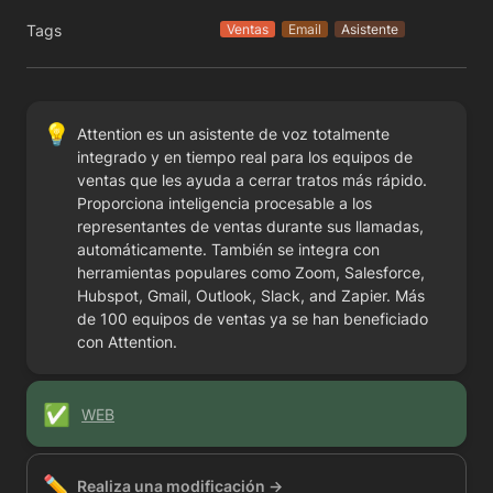
Tags
Ventas
Email
Asistente
💡
Attention es un asistente de voz totalmente 
integrado y en tiempo real para los equipos de 
ventas que les ayuda a cerrar tratos más rápido. 
Proporciona inteligencia procesable a los 
representantes de ventas durante sus llamadas, 
automáticamente. También se integra con 
herramientas populares como Zoom, Salesforce, 
Hubspot, Gmail, Outlook, Slack, and Zapier. Más 
de 100 equipos de ventas ya se han beneficiado 
con Attention.
✅
WEB
✏️
Realiza una modificación →