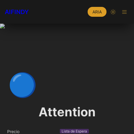
AIFINDY
ARIA
🔵
Attention
Precio
Lista de Espera