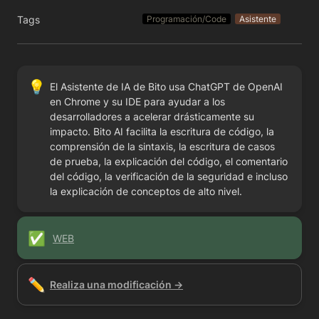
Tags
Programación/Code
Asistente
💡
El Asistente de IA de Bito usa ChatGPT de OpenAI 
en Chrome y su IDE para ayudar a los 
desarrolladores a acelerar drásticamente su 
impacto. Bito AI facilita la escritura de código, la 
comprensión de la sintaxis, la escritura de casos 
de prueba, la explicación del código, el comentario 
del código, la verificación de la seguridad e incluso 
la explicación de conceptos de alto nivel.
✅
WEB
✏️
Realiza una modificación →