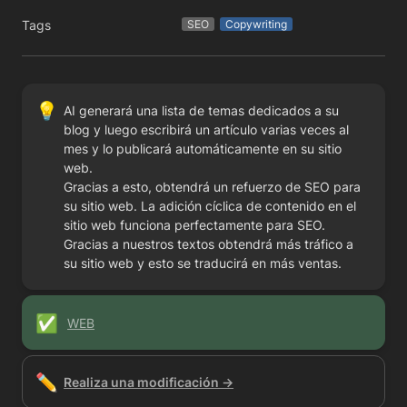
Tags
SEO
Copywriting
💡
AI generará una lista de temas dedicados a su 
blog y luego escribirá un artículo varias veces al 
mes y lo publicará automáticamente en su sitio 
web.

Gracias a esto, obtendrá un refuerzo de SEO para 
su sitio web. La adición cíclica de contenido en el 
sitio web funciona perfectamente para SEO.

Gracias a nuestros textos obtendrá más tráfico a 
su sitio web y esto se traducirá en más ventas.
✅
WEB
✏️
Realiza una modificación →