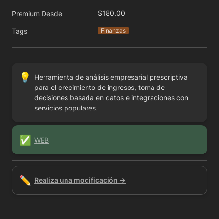
$180.00
Premium Desde
Tags
Finanzas
💡
Herramienta de análisis empresarial prescriptiva 
para el crecimiento de ingresos, toma de 
decisiones basada en datos e integraciones con 
servicios populares.
✅
WEB
✏️
Realiza una modificación →