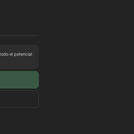
odo el potencial 