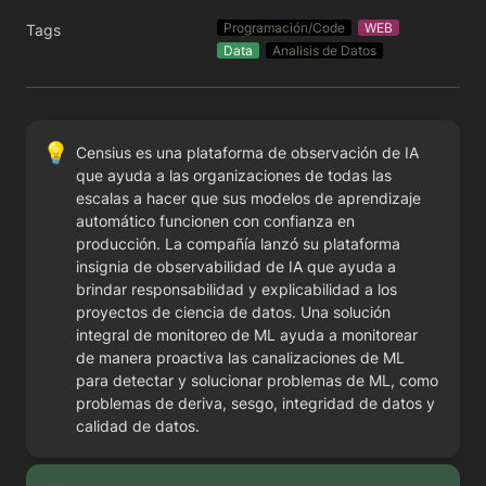
Programación/Code
WEB
Tags
Data
Analisis de Datos
💡
Censius es una plataforma de observación de IA 
que ayuda a las organizaciones de todas las 
escalas a hacer que sus modelos de aprendizaje 
automático funcionen con confianza en 
producción. La compañía lanzó su plataforma 
insignia de observabilidad de IA que ayuda a 
brindar responsabilidad y explicabilidad a los 
proyectos de ciencia de datos. Una solución 
integral de monitoreo de ML ayuda a monitorear 
de manera proactiva las canalizaciones de ML 
para detectar y solucionar problemas de ML, como 
problemas de deriva, sesgo, integridad de datos y 
calidad de datos.