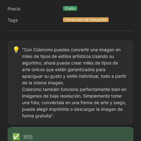
Precio
Gratis
Tags
Generador de Imágenes
💡
"Con Coloromo puedes convertir una imagen en 
miles de tipos de estilos artísticos.Usando su 
algoritmo, ahora puede crear miles de tipos de 
arte únicos que están garantizados para 
apaciguar su gusto y estilo individual, todo a partir 
de la misma imagen. 

Coloromo también funciona perfectamente bien en 
imágenes de baja resolución. Simplemente tome 
una foto, conviértala en una forma de arte y luego, 
puede elegir imprimirla o descargar la imagen de 
forma gratuita”.
✅
WEB