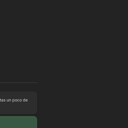
tas un poco de 