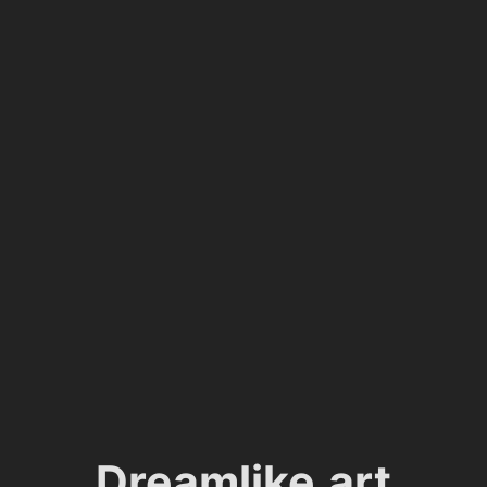
Dreamlike.art