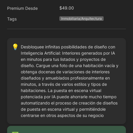
$49.00
Premium Desde
Tags
Inmobiliaria/Arquitectura
💡
Desbloquee infinitas posibilidades de diseño con 
Inteligencia Artificial: Interiores generados por IA 
en minutos para tus listados y proyectos de 
diseño. Cargue una foto de una habitación vacía y 
obtenga docenas de variaciones de interiores 
diseñados y amueblados profesionalmente en 
minutos, a través de varios estilos y tipos de 
habitaciones. La puesta en escena virtual 
potenciada por IA puede ahorrarle mucho tiempo 
automatizando el proceso de creación de diseños 
de puesta en escena virtual y permitiéndole 
centrarse en otros aspectos de su negocio