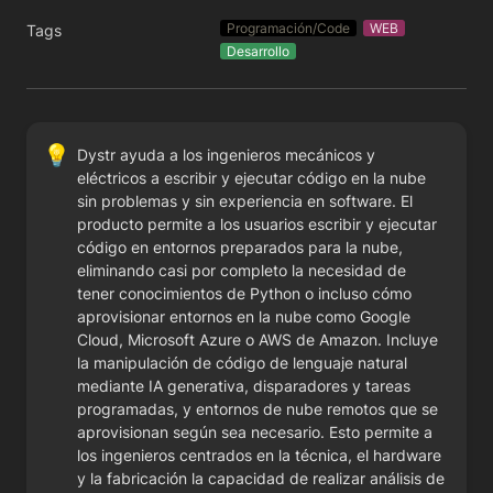
Programación/Code
WEB
Tags
Desarrollo
💡
Dystr ayuda a los ingenieros mecánicos y 
eléctricos a escribir y ejecutar código en la nube 
sin problemas y sin experiencia en software. El 
producto permite a los usuarios escribir y ejecutar 
código en entornos preparados para la nube, 
eliminando casi por completo la necesidad de 
tener conocimientos de Python o incluso cómo 
aprovisionar entornos en la nube como Google 
Cloud, Microsoft Azure o AWS de Amazon. Incluye 
la manipulación de código de lenguaje natural 
mediante IA generativa, disparadores y tareas 
programadas, y entornos de nube remotos que se 
aprovisionan según sea necesario. Esto permite a 
los ingenieros centrados en la técnica, el hardware 
y la fabricación la capacidad de realizar análisis de 