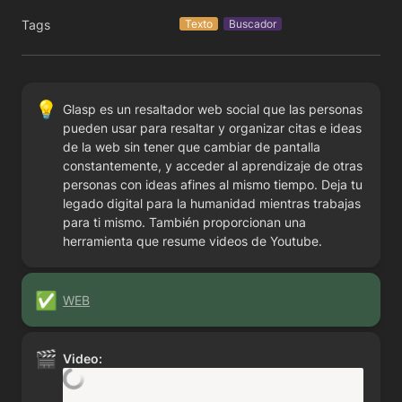
Tags
Texto
Buscador
💡
Glasp es un resaltador web social que las personas 
pueden usar para resaltar y organizar citas e ideas 
de la web sin tener que cambiar de pantalla 
constantemente, y acceder al aprendizaje de otras 
personas con ideas afines al mismo tiempo. Deja tu 
legado digital para la humanidad mientras trabajas 
para ti mismo. También proporcionan una 
herramienta que resume videos de Youtube.
✅
WEB
🎬
Video: