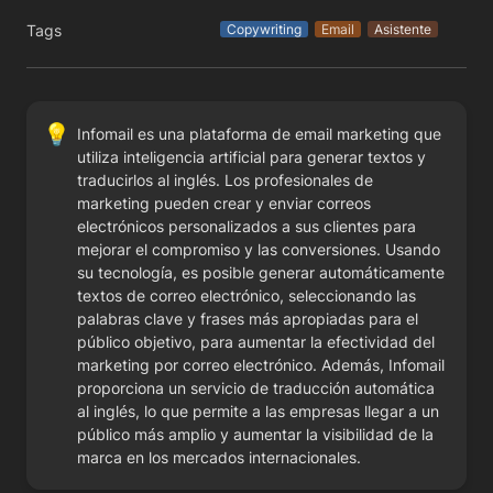
Tags
Copywriting
Email
Asistente
💡
Infomail es una plataforma de email marketing que 
utiliza inteligencia artificial para generar textos y 
traducirlos al inglés. Los profesionales de 
marketing pueden crear y enviar correos 
electrónicos personalizados a sus clientes para 
mejorar el compromiso y las conversiones. Usando 
su tecnología, es posible generar automáticamente 
textos de correo electrónico, seleccionando las 
palabras clave y frases más apropiadas para el 
público objetivo, para aumentar la efectividad del 
marketing por correo electrónico. Además, Infomail 
proporciona un servicio de traducción automática 
al inglés, lo que permite a las empresas llegar a un 
público más amplio y aumentar la visibilidad de la 
marca en los mercados internacionales.