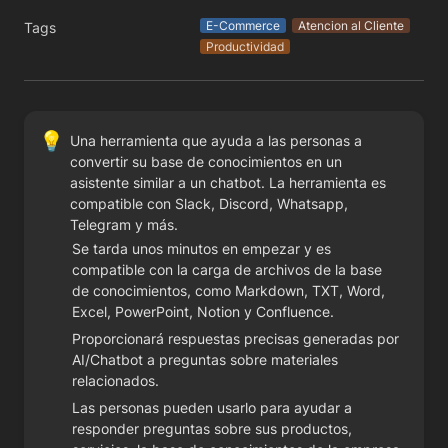
E-Commerce
Atencion al Cliente
Tags
Productividad
💡
Una herramienta que ayuda a las personas a 
convertir su base de conocimientos en un 
asistente similar a un chatbot. La herramienta es 
compatible con Slack, Discord, Whatsapp, 
Telegram y más.
Se tarda unos minutos en empezar y es 
compatible con la carga de archivos de la base 
de conocimientos, como Markdown, TXT, Word, 
Excel, PowerPoint, Notion y Confluence.
Proporcionará respuestas precisas generadas por 
AI/Chatbot a preguntas sobre materiales 
relacionados.
Las personas pueden usarlo para ayudar a 
responder preguntas sobre sus productos, 