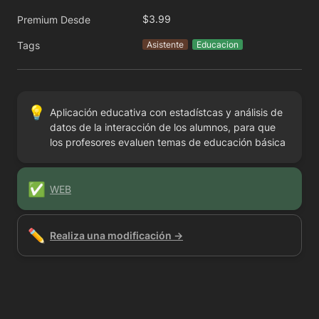
$3.99
Premium Desde
Tags
Asistente
Educacion
💡
Aplicación educativa con estadístcas y análisis de 
datos de la interacción de los alumnos, para que 
los profesores evaluen temas de educación básica
✅
WEB
✏️
Realiza una modificación →