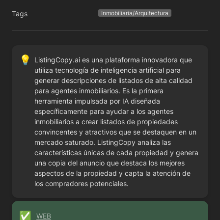
Tags
Inmobiliaria/Arquitectura
💡
ListingCopy.ai es una plataforma innovadora que 
utiliza tecnología de inteligencia artificial para 
generar descripciones de listados de alta calidad 
para agentes inmobiliarios. Es la primera 
herramienta impulsada por IA diseñada 
específicamente para ayudar a los agentes 
inmobiliarios a crear listados de propiedades 
convincentes y atractivos que se destaquen en un 
mercado saturado. ListingCopy analiza las 
características únicas de cada propiedad y genera 
una copia del anuncio que destaca los mejores 
aspectos de la propiedad y capta la atención de 
los compradores potenciales.
✅
WEB