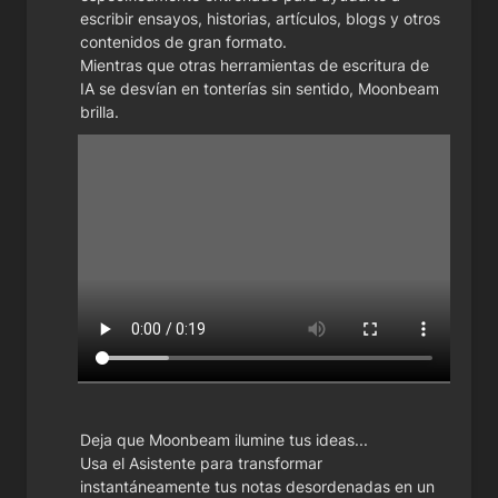
escribir ensayos, historias, artículos, blogs y otros 
contenidos de gran formato.

Mientras que otras herramientas de escritura de 
IA se desvían en tonterías sin sentido, Moonbeam 
brilla.
Deja que Moonbeam ilumine tus ideas...

Usa el Asistente para transformar 
instantáneamente tus notas desordenadas en un 