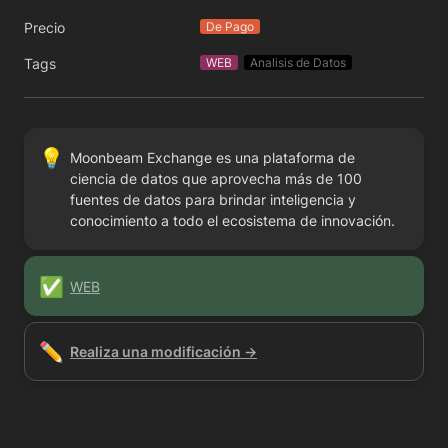
Precio
De Pago
Tags
WEB
Analisis de Datos
💡
Moonbeam Exchange es una plataforma de 
ciencia de datos que aprovecha más de 100 
fuentes de datos para brindar inteligencia y 
conocimiento a todo el ecosistema de innovación.
✅
WEB
✏️
Realiza una modificación →