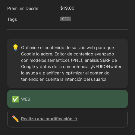
$19.00
Premium Desde
Tags
SEO
💡
Optimice el contenido de su sitio web para que 
Google lo adore. Editor de contenido avanzado 
con modelos semánticos (PNL), análisis SERP de 
Google y datos de la competencia. ¡NEURONwriter 
lo ayuda a planificar y optimizar el contenido 
teniendo en cuenta la intención del usuario!
✅
WEB
✏️
Realiza una modificación →