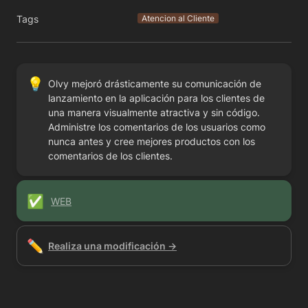
Tags
Atencion al Cliente
💡
Olvy mejoró drásticamente su comunicación de 
lanzamiento en la aplicación para los clientes de 
una manera visualmente atractiva y sin código. 
Administre los comentarios de los usuarios como 
nunca antes y cree mejores productos con los 
comentarios de los clientes.
✅
WEB
✏️
Realiza una modificación →