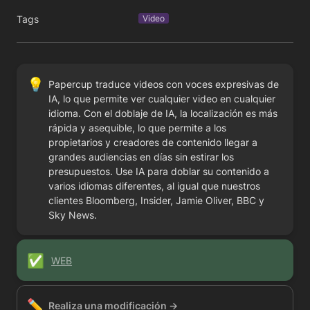
Tags
Video
💡
Papercup traduce videos con voces expresivas de 
IA, lo que permite ver cualquier video en cualquier 
idioma. Con el doblaje de IA, la localización es más 
rápida y asequible, lo que permite a los 
propietarios y creadores de contenido llegar a 
grandes audiencias en días sin estirar los 
presupuestos. Use IA para doblar su contenido a 
varios idiomas diferentes, al igual que nuestros 
clientes Bloomberg, Insider, Jamie Oliver, BBC y 
Sky News.
✅
WEB
✏️
Realiza una modificación →