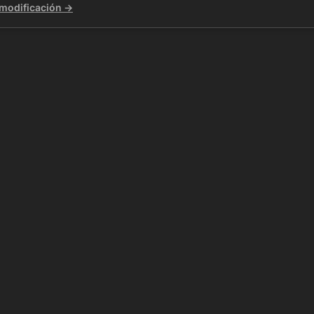
 modificación →