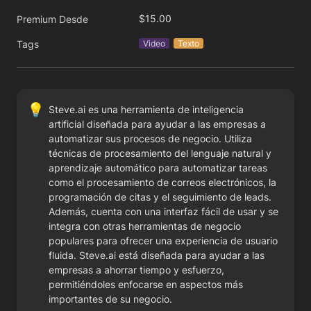
$15.00
Premium Desde
Tags
Video
Texto
💡
Steve.ai es una herramienta de inteligencia 
artificial diseñada para ayudar a las empresas a 
automatizar sus procesos de negocio. Utiliza 
técnicas de procesamiento del lenguaje natural y 
aprendizaje automático para automatizar tareas 
como el procesamiento de correos electrónicos, la 
programación de citas y el seguimiento de leads. 
Además, cuenta con una interfaz fácil de usar y se 
integra con otras herramientas de negocio 
populares para ofrecer una experiencia de usuario 
fluida. Steve.ai está diseñada para ayudar a las 
empresas a ahorrar tiempo y esfuerzo, 
permitiéndoles enfocarse en aspectos más 
importantes de su negocio.