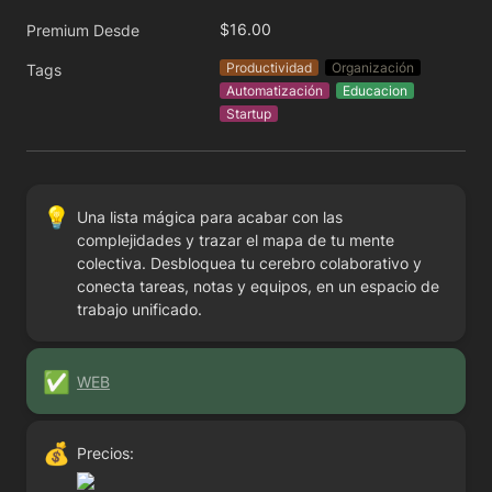
$16.00
Premium Desde
Productividad
Organización
Tags
Automatización
Educacion
Startup
💡
Una lista mágica para acabar con las 
complejidades y trazar el mapa de tu mente 
colectiva. Desbloquea tu cerebro colaborativo y 
conecta tareas, notas y equipos, en un espacio de 
trabajo unificado.
✅
WEB
💰
Precios: