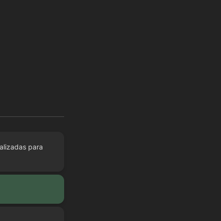
alizadas para 