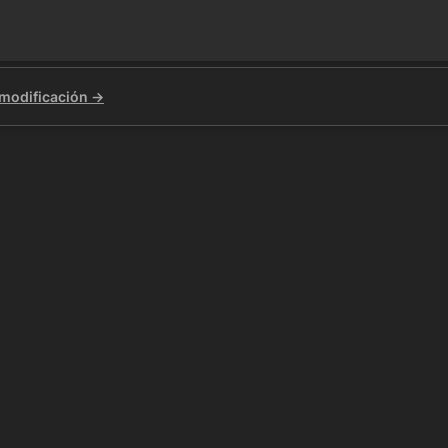
 modificación →