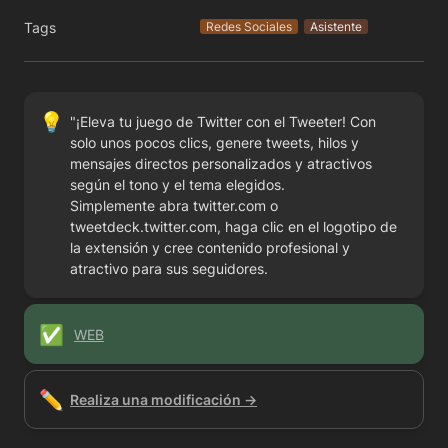
Tags
Redes Sociales
Asistente
💡
"¡Eleva tu juego de Twitter con el Tweeter! Con 
solo unos pocos clics, genere tweets, hilos y 
mensajes directos personalizados y atractivos 
según el tono y el tema elegidos.

Simplemente abra twitter.com o 
tweetdeck.twitter.com, haga clic en el logotipo de 
la extensión y cree contenido profesional y 
atractivo para sus seguidores.
✅
WEB
✏️
Realiza una modificación →